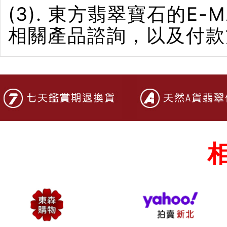
(3). 東方翡翠寶石的E-M
相關產品諮詢，以及付款