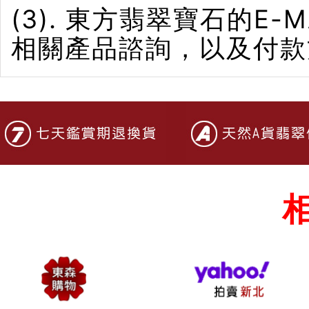
(3). 東方翡翠寶石的E-M
相關產品諮詢，以及付款