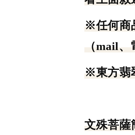
※任何商
（mail
※東方翡
文殊菩薩