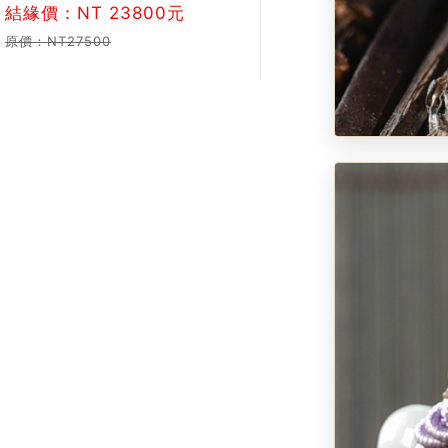
結緣價：NT 23800元
原價：NT27500