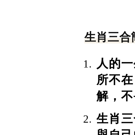
生肖三合
人的一
所不在
解，不
生肖三