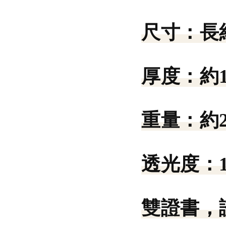
尺寸：
長
厚度：
約
重量：
約2
透光度：
雙證書，