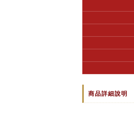
商品詳細說明