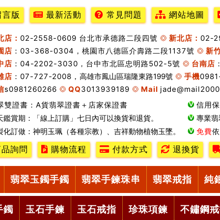
留言版
最新活動
常見問題
網站地圖
北店：
02-2558-0609 台北市承德路二段四號
新北店：
02-
園店
：03-368-0304，桃園市八德區介壽路二段1137號
新
中店
：04-2202-3030，台中市北區忠明路502-5號
台南店
雄店
：07-727-2008，
高雄市鳳山區瑞隆東路199號
手機
0981
信
s0981260266
QQ
3013939189
Mail
jade@mail2000
翠雙證書：A貨翡翠證書＋店家保證書
信用保
天鑑賞期：「線上訂購」七日內可以換貨和退貨。
專業翡
製化訂做：神明玉珮（各種宗教）、吉祥動物植物玉墜。
免費
依
品詢問
購物流程
付款方式
退換貨
翡翠玉鐲手鐲
翡翠手鍊珠串
翡翠戒指
純
手鐲
玉石手鍊
玉石戒指
珍珠項鍊
不鏽鋼戒