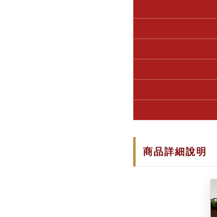
商品詳細說明