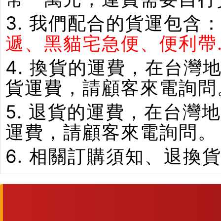
3. 我們配合的貨運包含
遞、黑貓宅急便、便利帶.
4. 換貨的運費，在台
貨運費，請顧客來電詢問
5. 退貨的運費，在台
運費，請顧客來電詢問。
6. 相關訂購須知、退換