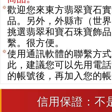
歡迎您來東方翡翠寶石實
品。另外，外縣市（世界
挑選翡翠和寶石珠寶飾品。使用E
繫。很方便。
使用通訊軟體的聯繫方式
此，建議您可以先用電話
的帳號後，再加入您的帳
信用保證：不