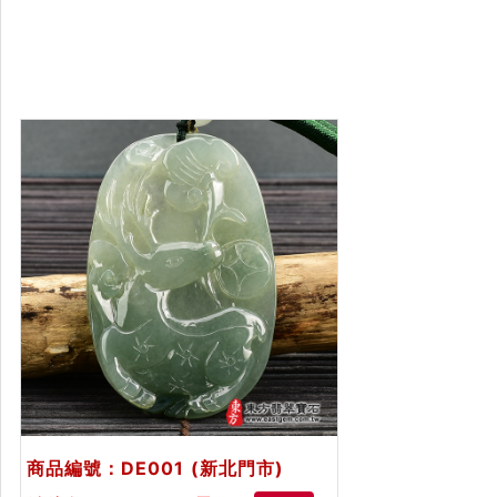
商品編號：DE001
(新北門市)