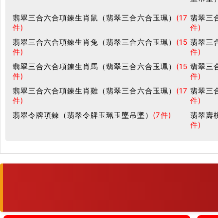
翡翠三合六合項鍊生肖鼠（翡翠三合六合玉珮）
(17
翡翠三
件)
件)
翡翠三合六合項鍊生肖兔（翡翠三合六合玉珮）
(15
翡翠三
件)
件)
翡翠三合六合項鍊生肖馬（翡翠三合六合玉珮）
(15
翡翠三
件)
件)
翡翠三合六合項鍊生肖雞（翡翠三合六合玉珮）
(17
翡翠三
件)
件)
翡翠令牌項鍊（翡翠令牌玉珮玉墜吊墜）
(7件)
翡翠壽
件)