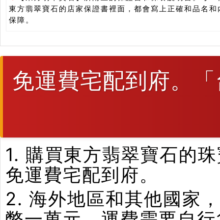
東方翡翠寶石的店家保證書裡面，都會寫上正確和品名和
保障。
免運費宅配到府。「
1. 購買東方翡翠寶石
免運費宅配到府。
2. 海外地區和其他國家
幣一萬元，運費需要自行