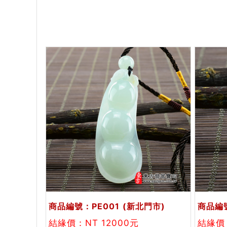
商品編號：PE001
(新北門市)
商品編號
結緣價：NT 12000元
結緣價