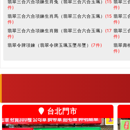
翡翠三合六合項鍊生肖兔（翡翠三合六合玉珮）
(15
翡翠三
件)
件)
翡翠三合六合項鍊生肖馬（翡翠三合六合玉珮）
(15
翡翠三
件)
件)
翡翠三合六合項鍊生肖雞（翡翠三合六合玉珮）
(17
翡翠三
件)
件)
翡翠令牌項鍊（翡翠令牌玉珮玉墜吊墜）
(7件)
翡翠壽
件)
台北門市