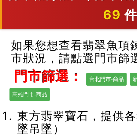
69
件
如果您想查看翡翠魚項
市狀況，請點選門市篩
門市篩選：
台北門市-商品
高雄門市-商品
東方翡翠寶石，提供各
墜吊墜）