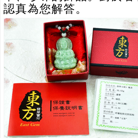
認真為您解答。