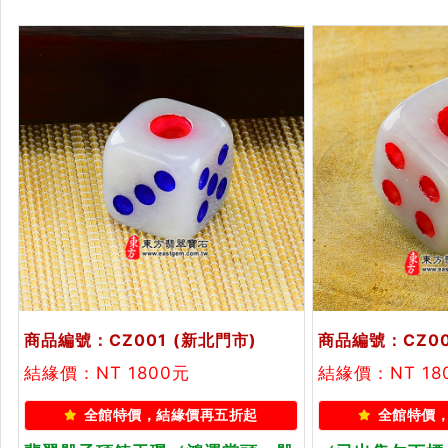
商品編號：CZ001
(新北門市)
商品編號：CZ0
結緣價：NT 1800元
結緣價：NT 18
全館特價，結緣價再五折起
全館特價