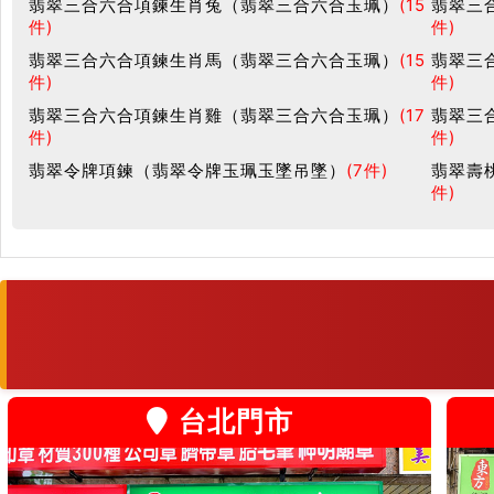
翡翠三合六合項鍊生肖兔（翡翠三合六合玉珮）
(15
翡翠三
件)
件)
翡翠三合六合項鍊生肖馬（翡翠三合六合玉珮）
(15
翡翠三
件)
件)
翡翠三合六合項鍊生肖雞（翡翠三合六合玉珮）
(17
翡翠三
件)
件)
翡翠令牌項鍊（翡翠令牌玉珮玉墜吊墜）
(7件)
翡翠壽
件)
台北門市