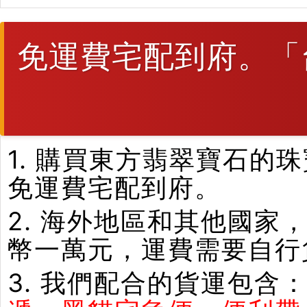
免運費宅配到府。「
1. 購買東方翡翠寶石
免運費宅配到府。
2. 海外地區和其他國家
幣一萬元，運費需要自行
3. 我們配合的貨運包含