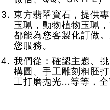
東方翡翠寶石，提供專
玉珮，動物植物玉珮，
都能為您客製化訂做。
您服務。
我們從：確認主題、挑
構圖、手工雕刻粗胚打
工打磨拋光...等等