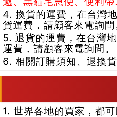
遞、黑貓宅急便、便利帶.
4. 換貨的運費，在台
貨運費，請顧客來電詢問
5. 退貨的運費，在台
運費，請顧客來電詢問。
6. 相關訂購須知、退換
1. 世界各地的買家，