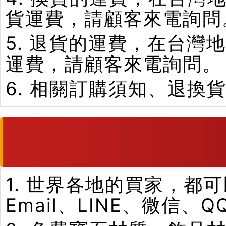
貨運費，請顧客來電詢問
5. 退貨的運費，在台
運費，請顧客來電詢問。
6. 相關訂購須知、退換
1. 世界各地的買家，
Email、LINE、微信、