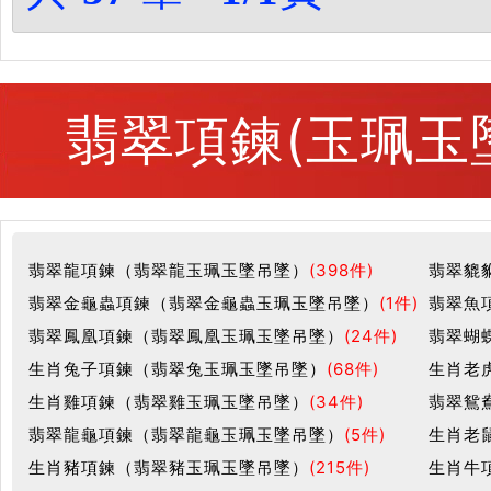
翡翠項鍊(玉珮玉
翡翠龍項鍊（翡翠龍玉珮玉墜吊墜）
(398件)
翡翠貔
翡翠金龜蟲項鍊（翡翠金龜蟲玉珮玉墜吊墜）
(1件)
翡翠魚
翡翠鳳凰項鍊（翡翠鳳凰玉珮玉墜吊墜）
(24件)
翡翠蝴
生肖兔子項鍊（翡翠兔玉珮玉墜吊墜）
(68件)
生肖老
生肖雞項鍊（翡翠雞玉珮玉墜吊墜）
(34件)
翡翠鴛
翡翠龍龜項鍊（翡翠龍龜玉珮玉墜吊墜）
(5件)
生肖老
生肖豬項鍊（翡翠豬玉珮玉墜吊墜）
(215件)
生肖牛