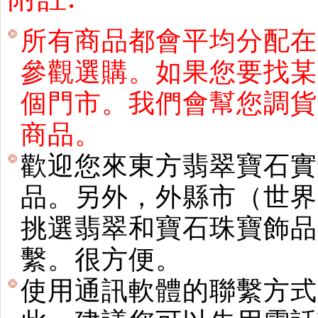
所有商品都會平均分配在
參觀選購。如果您要找某
個門市。我們會幫您調貨
商品。
歡迎您來東方翡翠寶石實
品。另外，外縣市（世界
挑選翡翠和寶石珠寶飾品。使用E
繫。很方便。
使用通訊軟體的聯繫方式