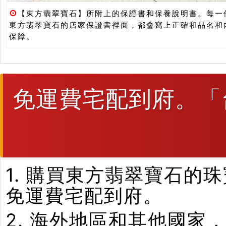
⊙
【東方翡翠寶石】所附上的保證書和保養說明書。每一
東方翡翠寶石的店家保證書裡面，都會寫上正確和品名和
保障。
免運費宅配到府。「
1. 購買東方翡翠寶石
免運費宅配到府。
2. 海外地區和其他國家