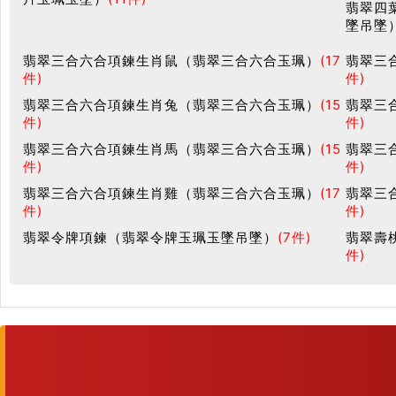
翡翠四
墜吊墜
翡翠三合六合項鍊生肖鼠（翡翠三合六合玉珮）
(17
翡翠三
件)
件)
翡翠三合六合項鍊生肖兔（翡翠三合六合玉珮）
(15
翡翠三
件)
件)
翡翠三合六合項鍊生肖馬（翡翠三合六合玉珮）
(15
翡翠三
件)
件)
翡翠三合六合項鍊生肖雞（翡翠三合六合玉珮）
(17
翡翠三
件)
件)
翡翠令牌項鍊（翡翠令牌玉珮玉墜吊墜）
(7件)
翡翠壽
件)