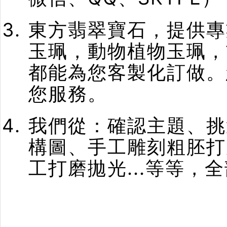
東方翡翠寶石，提供專
玉珮，動物植物玉珮，
都能為您客製化訂做。
您服務。
我們從：確認主題、挑
構圖、手工雕刻粗胚打
工打磨拋光...等等