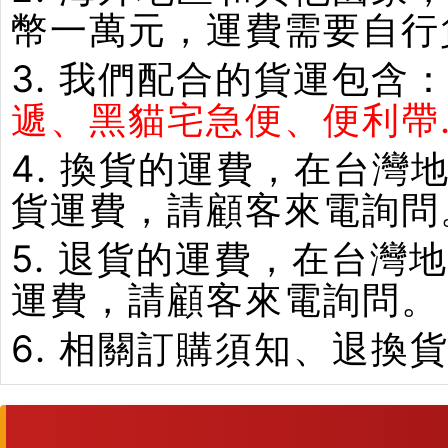
幣一萬元，運費需要自行
3. 我們配合的貨運包含
遞、黑貓宅急便、便利帶.
4. 換貨的運費，在台
貨運費，請顧客來電詢問
5. 退貨的運費，在台
運費，請顧客來電詢問。
6. 相關訂購須知、退換