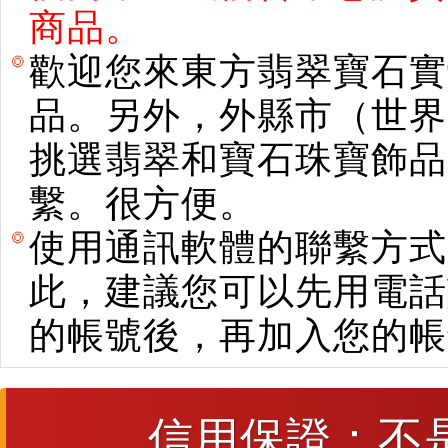
商品。
歡迎您來東方翡翠寶石實
品。另外，外縣市（世界
挑選翡翠和寶石珠寶飾品。使用E
繫。很方便。
使用通訊軟體的聯繫方式
此，建議您可以先用電話
的帳號後，再加入您的帳
信用保證：不