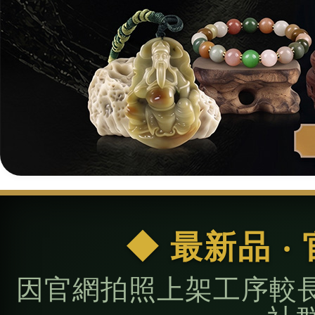
◆ 最新品 
因官網拍照上架工序較長