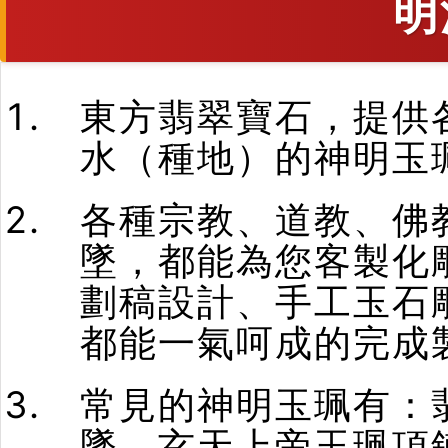
明
東方翡翠寶石，提供
水（種地）的神明玉
各種宗教、道教、佛
墜，都能為您客製化
劃稿設計、手工玉石
都能一氣呵成的完成
常見的神明玉珮有：
墜、玄天上帝玉珮項